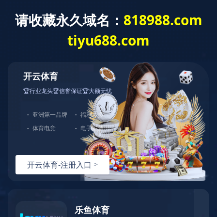
English
乐鱼官方站页面登录入口
学校简介
师资队伍
校园风光
联系我们
学校荣誉
当前位置：
首页
>
乐鱼官方站页面登录入口
>
学校荣誉